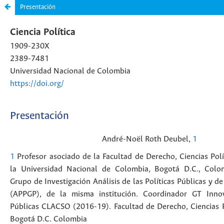
Presentación