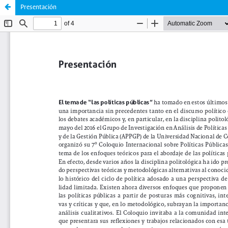
Presentación