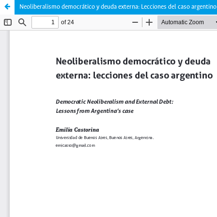
Neoliberalismo democrático y deuda externa: Lecciones del caso argentino