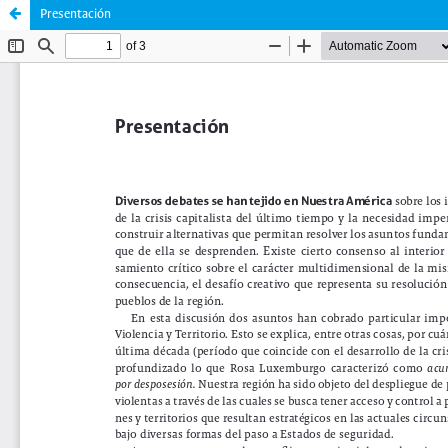
Presentación