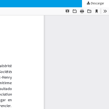
Descargar