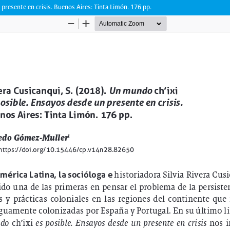
 presente en crisis. Buenos Aires: Tinta Limón. 176 pp.