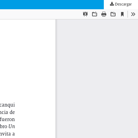
Descargar