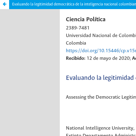
Evaluando la legitimidad democrática de la inteligencia nacional colombia