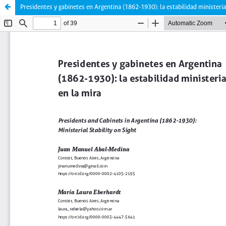
Presidentes y gabinetes en Argentina (1862-1930): la estabilidad ministeria