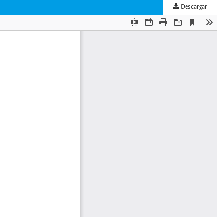
Descargar