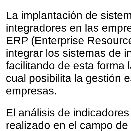
La implantación de sistem
integradores en las emp
ERP (Enterprise Resources
integrar los sistemas de 
facilitando de esta forma 
cual posibilita la gestión
empresas.
El análisis de indicadore
realizado en el campo de l