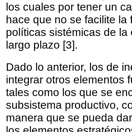
los cuales por tener un ca
hace que no se facilite la
políticas sistémicas de l
largo plazo [3].
Dado lo anterior, los de 
integrar otros elementos 
tales como los que se en
subsistema productivo, com
manera que se pueda dar 
los elementos estratégico