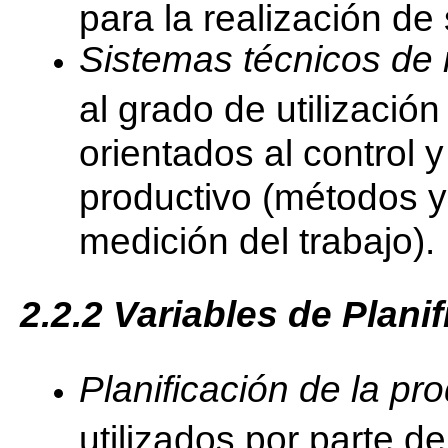
para la realización de
Sistemas técnicos de 
al grado de utilizació
orientados al control 
productivo (métodos y
medición del trabajo).
2.2.2
Variables de Plani
Planificación de la pr
utilizados por parte d