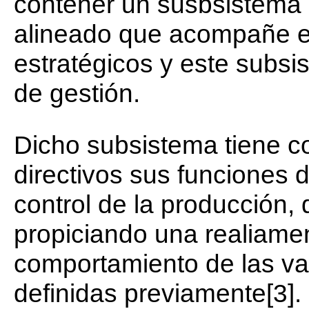
contener un susbsistema
alineado que acompañe el
estratégicos y este subsi
de gestión.
Dicho subsistema tiene com
directivos sus funciones d
control de la producción,
propiciando una realiamen
comportamiento de las var
definidas previamente[3].