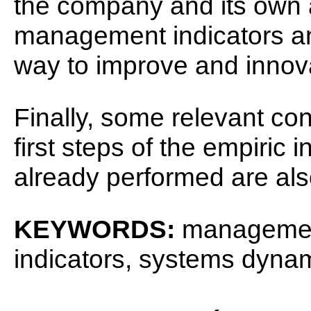
the company and its own a
management indicators 
way to improve and innov
Finally, some relevant co
first steps of the empiric
already performed are al
KEYWORDS:
management
indicators, systems dynam