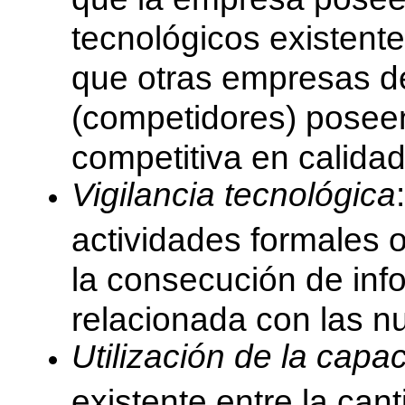
tecnológicos existent
que otras empresas de
(competidores) poseen
competitiva en calidad
Vigilancia tecnológica
actividades formales 
la consecución de inf
relacionada con las n
Utilización de la capa
existente entre la ca