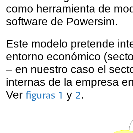
como herramienta de mode
software de Powersim.
Este modelo pretende inte
entorno económico (secto
– en nuestro caso el sector
internas de la empresa e
Ver
y
.
figuras 1
2