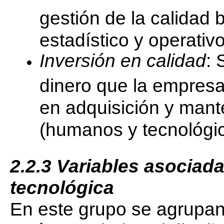
gestión de la calidad 
estadístico y operativo
Inversión en calidad
: 
dinero que la empresa 
en adquisición y mant
(humanos y tecnológic
2.2.3
Variables asociadas
tecnológica
En este grupo se agrupan 