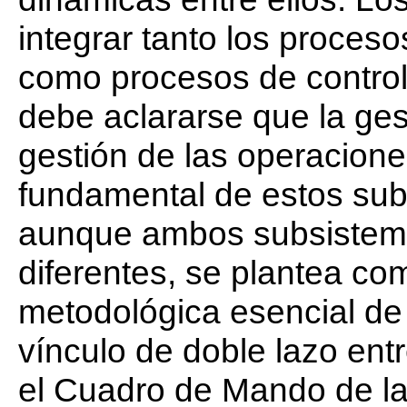
integrar tanto los proceso
como procesos de control
debe aclararse que la gest
gestión de las operacione
fundamental de estos subs
aunque ambos subsistem
diferentes, se plantea c
metodológica esencial de 
vínculo de doble lazo entr
el Cuadro de Mando de la