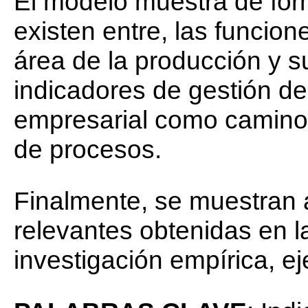
El modelo muestra de for
existen entre, las funcion
área de la producción y s
indicadores de gestión de
empresarial como camino 
de procesos.
Finalmente, se muestran 
relevantes obtenidas en l
investigación empírica, e