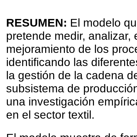
RESUMEN:
El modelo que
pretende medir, analizar, 
mejoramiento de los proce
identificando las diferent
la gestión de la cadena d
subsistema de producción
una investigación empíric
en el sector textil.