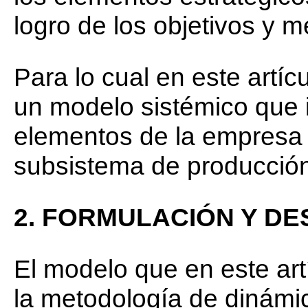
logro de los objetivos y 
Para lo cual en este artí
un modelo sistémico que i
elementos de la empresa 
subsistema de producció
2. FORMULACIÓN Y D
El modelo que en este art
la metodología de dinámic