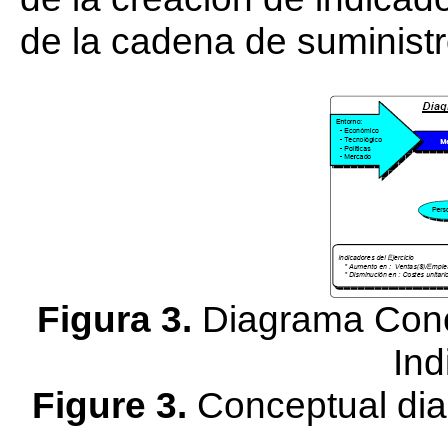
de la cadena de suministr
Figura 3.
Diagrama Conce
Ind
Figure 3.
Conceptual diag