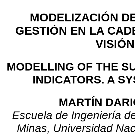
MODELIZACIÓN DE
GESTIÓN EN LA CAD
VISIÓN
MODELLING OF THE S
INDICATORS. A SY
MARTÍN DAR
Escuela de Ingeniería de
Minas, Universidad Nac