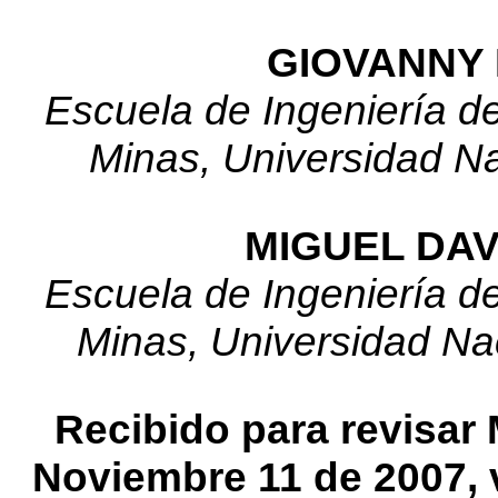
GIOVANNY
Escuela de Ingeniería de
Minas, Universidad N
MIGUEL DAV
Escuela de Ingeniería de
Minas, Universidad Na
Recibido para revisar
Noviembre 11 de 2007, v