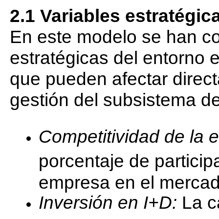
2.1 Variables estratégi
En este modelo se han c
estratégicas del entorno 
que pueden afectar direc
gestión del subsistema de
Competitividad de la
porcentaje de particip
empresa en el mercad
Inversión en I+D:
La c