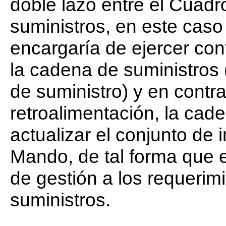
doble lazo entre el Cuad
suministros, en este cas
encargaría de ejercer con
la cadena de suministros 
de suministro) y en cont
retroalimentación, la cade
actualizar el conjunto de
Mando, de tal forma que 
de gestión a los requerim
suministros.