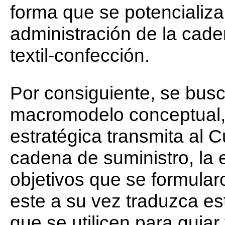
forma que se potencializa
administración de la cade
textil-confección.
Por consiguiente, se busc
macromodelo conceptual, 
estratégica transmita al 
cadena de suministro, la e
objetivos que se formular
este a su vez traduzca es
que se utilicen para guiar