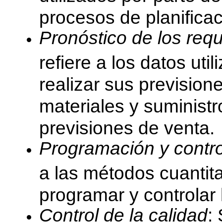
procesos de planificac
Pronóstico de los req
refiere a los datos ut
realizar sus prevision
materiales y suministr
previsiones de venta.
Programación y contro
a las métodos cuantita
programar y controlar 
Control de la calidad
: