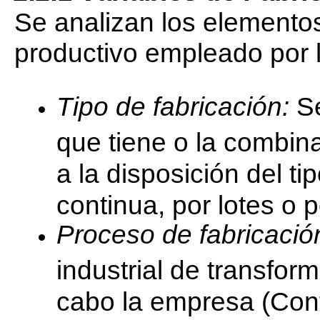
Se analizan los elemento
productivo empleado por 
Tipo de fabricación:
Se
que tiene o la combin
a la disposición del ti
continua, por lotes o p
Proceso de fabricació
industrial de transfor
cabo la empresa (Conf