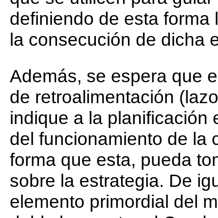
definiendo de esta forma 
la consecución de dicha e
Además, se espera que e
de retroalimentación (lazo
indique a la planificación
del funcionamiento de la 
forma que esta, pueda tom
sobre la estrategia. De ig
elemento primordial del m