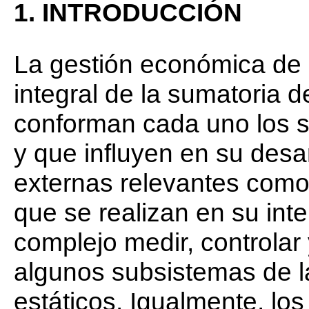
1. INTRODUCCIÓN
La gestión económica de 
integral de la sumatoria d
conforman cada uno los s
y que influyen en su desar
externas relevantes como 
que se realizan en su inte
complejo medir, controla
algunos subsistemas de 
estáticos. Igualmente, lo