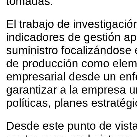
tomadas.
El trabajo de investigació
indicadores de gestión ap
suministro focalizándose 
de producción como elemen
empresarial desde un enf
garantizar a la empresa u
políticas, planes estratég
Desde este punto de vista