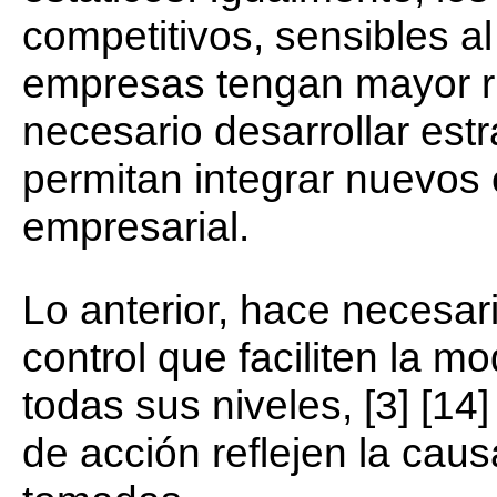
competitivos, sensibles a
empresas tengan mayor ri
necesario desarrollar estr
permitan integrar nuevos e
empresarial.
Lo anterior, hace necesari
control que faciliten la m
todas sus niveles, [3] [14
de acción reflejen la caus