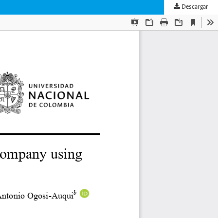
Descargar