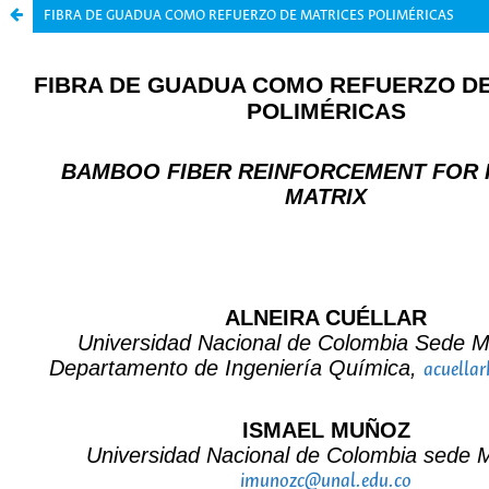
FIBRA DE GUADUA COMO REFUERZO DE MATRICES POLIMÉRICAS