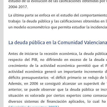
estudio de la evolución de las calificaciones obtenidas por 
2004-2017.
La última parte se enfoca en el estudio del comportamiento
trabajo: la deuda pública y las calificaciones obtenidas en
un modelo econométrico que permita estudiar la incidencia 
La deuda pública en la Comunidad Valencian
Antes de iniciarse la recesión económica, la deuda públ
respecto del PIB, no difiriendo en exceso de la deuda
crecimiento de la actividad económica permitió que el 
actividad económica generó un importante incremento de
déficits presupuestarios -el déficit primario se redujo d
Además, en 2006 se consiguió alcanzar un superávit de 1
anterior, se puede observar que la deuda pública se inc
situación es valorada por ciertos expertos como consecue
diversos sistemas de financiación aplicados, lo cual h