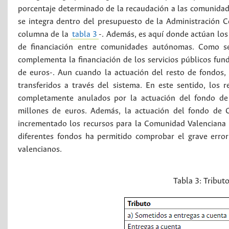
porcentaje determinado de la recaudación a las comunidad
se integra dentro del presupuesto de la Administración Ce
columna de la
tabla 3
-. Además, es aquí donde actúan los 
de financiación entre comunidades autónomas. Como se
complementa la financiación de los servicios públicos fun
de euros-. Aun cuando la actuación del resto de fondos, 
transferidos a través del sistema. En este sentido, los
completamente anulados por la actuación del fondo de S
millones de euros. Además, la actuación del fondo de 
incrementado los recursos para la Comunidad Valenciana -p
diferentes fondos ha permitido comprobar el grave error 
valencianos.
Tabla 3:
Tribut