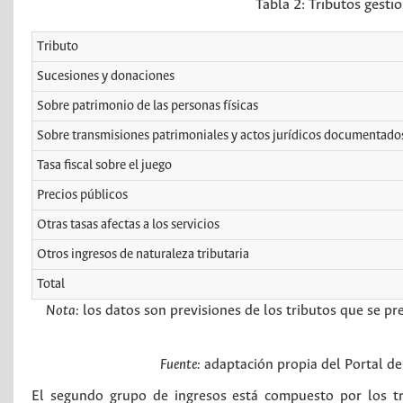
Tabla 2:
Tributos gesti
Tributo
Sucesiones y donaciones
Sobre patrimonio de las personas físicas
Sobre transmisiones patrimoniales y actos jurídicos documentado
Tasa fiscal sobre el juego
Precios públicos
Otras tasas afectas a los servicios
Otros ingresos de naturaleza tributaria
Total
Nota:
los datos son previsiones de los tributos que se pr
Fuente:
adaptación propia del Portal de
El segundo grupo de ingresos está compuesto por los tr