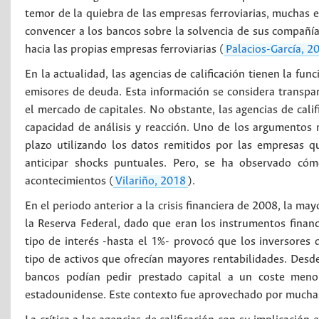
temor de la quiebra de las empresas ferroviarias, muchas em
convencer a los bancos sobre la solvencia de sus compañías.
hacia las propias empresas ferroviarias (
Palacios-García, 2
En la actualidad, las agencias de calificación tienen la fu
emisores de deuda. Esta información se considera transpar
el mercado de capitales. No obstante, las agencias de calif
capacidad de análisis y reacción. Uno de los argumentos
plazo utilizando los datos remitidos por las empresas qu
anticipar shocks puntuales. Pero, se ha observado cómo
acontecimientos (
Vilariño, 2018
).
En el periodo anterior a la crisis financiera de 2008, la may
la Reserva Federal, dado que eran los instrumentos fina
tipo de interés -hasta el 1%- provocó que los inversores 
tipo de activos que ofrecían mayores rentabilidades. Desde 
bancos podían pedir prestado capital a un coste meno
estadounidense. Este contexto fue aprovechado por muchas 