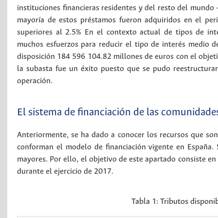
instituciones financieras residentes y del resto del mundo
mayoría de estos préstamos fueron adquiridos en el perio
superiores al 2.5% En el contexto actual de tipos de int
muchos esfuerzos para reducir el tipo de interés medio de
disposición 184 596 104.82 millones de euros con el objeti
la subasta fue un éxito puesto que se pudo reestructurar
operación.
El sistema de financiación de las comunidad
Anteriormente, se ha dado a conocer los recursos que so
conforman el modelo de financiación vigente en España. 
mayores. Por ello, el objetivo de este apartado consiste en
durante el ejercicio de 2017.
Tabla 1:
Tributos dispon