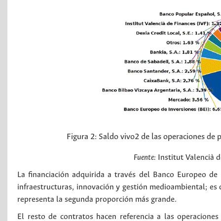
Figura 2:
Saldo vivo2 de las operaciones de 
Fuente:
Institut Valencià d
La financiación adquirida a través del Banco Europeo de 
infraestructuras, innovación y gestión medioambiental; es d
representa la segunda proporción más grande.
El resto de contratos hacen referencia a las operacione