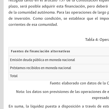
recogida tanto en el artículo 157 de la Constitución espa
plazo, será posible adquirir esta financiación, pero deberá 
de la comunidad autónoma. Para las operaciones de largo pl
de inversión. Como condición, se establece que el impo
corrientes de esa comunidad.
Tabla 4:
Oper
Fuentes de financiación alternativas
Emisión deuda pública en moneda nacional
Préstamos recibidos en moneda nacional
Total
Fuente:
elaborado con datos de la C
Nota:
los datos son previsiones de las operaciones de 
expresado
En suma, la liquidez puesta a disposición a través de e