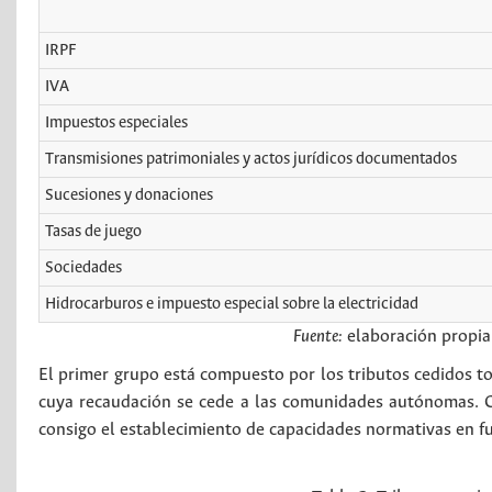
IRPF
IVA
Impuestos especiales
Transmisiones patrimoniales y actos jurídicos documentados
Sucesiones y donaciones
Tasas de juego
Sociedades
Hidrocarburos e impuesto especial sobre la electricidad
Fuente:
elaboración propia
El primer grupo está compuesto por los tributos cedidos to
cuya recaudación se cede a las comunidades autónomas.
consigo el establecimiento de capacidades normativas en fu