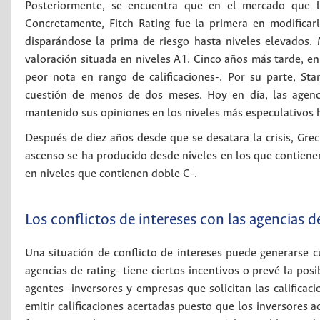
Posteriormente, se encuentra que en el mercado que las
Concretamente, Fitch Rating fue la primera en modifica
disparándose la prima de riesgo hasta niveles elevados
valoración situada en niveles A1. Cinco años más tarde, en
peor nota en rango de calificaciones-. Por su parte, St
cuestión de menos de dos meses. Hoy en día, las agenc
mantenido sus opiniones en los niveles más especulativos 
Después de diez años desde que se desatara la crisis, Gre
ascenso se ha producido desde niveles en los que contienen
en niveles que contienen doble C-.
Los conflictos de intereses con las agencias de
Una situación de conflicto de intereses puede generarse c
agencias de rating- tiene ciertos incentivos o prevé la pos
agentes -inversores y empresas que solicitan las calificaci
emitir calificaciones acertadas puesto que los inversores a