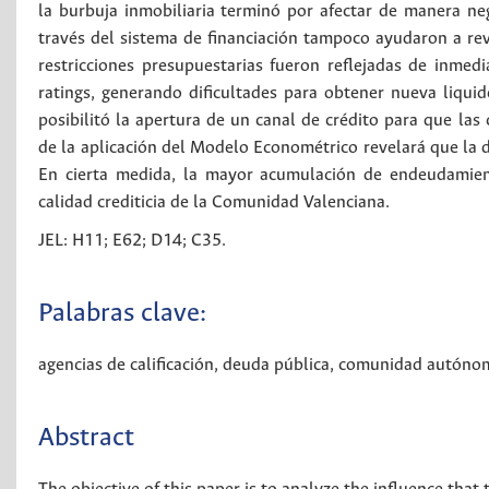
la burbuja inmobiliaria terminó por afectar de manera neg
través del sistema de financiación tampoco ayudaron a rever
restricciones presupuestarias fueron reflejadas de inmedi
ratings, generando dificultades para obtener nueva liqui
posibilitó la apertura de un canal de crédito para que las
de la aplicación del Modelo Econométrico revelará que la de
En cierta medida, la mayor acumulación de endeudamient
calidad crediticia de la Comunidad Valenciana.
JEL: H11; E62; D14; C35.
Palabras clave:
agencias de calificación
,
deuda pública
,
comunidad autóno
Abstract