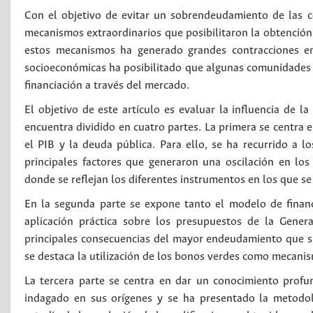
Con el objetivo de evitar un sobrendeudamiento de las 
mecanismos extraordinarios que posibilitaron la obtención 
estos mecanismos ha generado grandes contracciones en 
socioeconómicas ha posibilitado que algunas comunidades
financiación a través del mercado.
El objetivo de este artículo es evaluar la influencia de la
encuentra dividido en cuatro partes. La primera se centra 
el PIB y la deuda pública. Para ello, se ha recurrido a 
principales factores que generaron una oscilación en lo
donde se reflejan los diferentes instrumentos en los que s
En la segunda parte se expone tanto el modelo de fina
aplicación práctica sobre los presupuestos de la Genera
principales consecuencias del mayor endeudamiento que s
se destaca la utilización de los bonos verdes como mecani
La tercera parte se centra en dar un conocimiento profu
indagado en sus orígenes y se ha presentado la metodolo