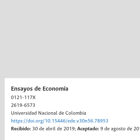
Ensayos de Economía
0121-117X
2619-6573
Universidad Nacional de Colombia
https://doi.org/10.15446/ede.v30n56.78953
Recibido:
30 de abril de 2019;
Aceptado:
9 de agosto de 2