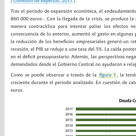
(
Comisión de expertos, 2017
).
Tras el periodo de expansión económica, el endeudamient
860 000 euros-. Con la llegada de la crisis, se produce la
manera contracíclica para intentar paliar los efectos 
consecuencia de lo anterior, aumentó el gasto en algunas 
la reducción de los beneficios empresariales generó un re
recesión, el PIB se redujo a una tasa del 5%. La caída pos
en el déficit presupuestario. Además, las perspectivas nega
demandados desde el Gobierno Central no ayudaron a relaja
Como se puede observar a través de la
figura 1
, la ten
creciente durante el periodo analizado. En cuestión de ca
euros.