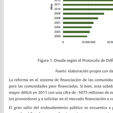
Figura 1:
Deuda según el Protocolo de Déf
Fuente:
elaboración propia con d
La reforma en el sistema de financiación de las comunid
para las comunidades peor financiadas. Si bien, esta subi
mayor déficit en 2011 con una cifra de -5075 millones de eur
los proveedores y a solicitar en el mercado financiación a 
El gran salto del endeudamiento público se encuentra a p