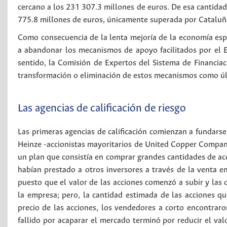
cercano a los 231 307.3 millones de euros. De esa cantida
775.8 millones de euros, únicamente superada por Cataluña
Como consecuencia de la lenta mejoría de la economía e
a abandonar los mecanismos de apoyo facilitados por el E
sentido, la Comisión de Expertos del Sistema de Financia
transformación o eliminación de estos mecanismos como úl
Las agencias de calificación de riesgo
Las primeras agencias de calificación comienzan a fundarse
Heinze -accionistas mayoritarios de United Copper Company-
un plan que consistía en comprar grandes cantidades de a
habían prestado a otros inversores a través de la venta e
puesto que el valor de las acciones comenzó a subir y las
la empresa; pero, la cantidad estimada de las acciones q
precio de las acciones, los vendedores a corto encontraro
fallido por acaparar el mercado terminó por reducir el valo