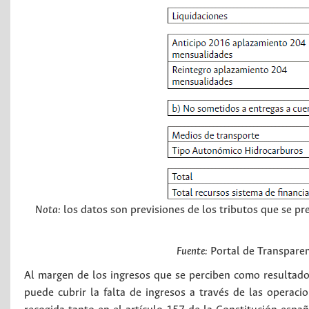
Nota:
los datos son previsiones de los tributos que se pr
Fuente:
Portal de Transparen
Al margen de los ingresos que se perciben como resultado d
puede cubrir la falta de ingresos a través de las operac