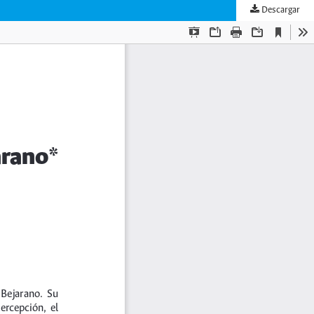
Descargar