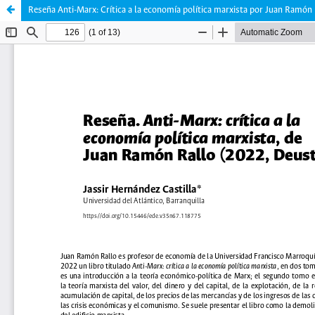
Reseña Anti-Marx: Crítica a la economía política marxista por Juan Ramón