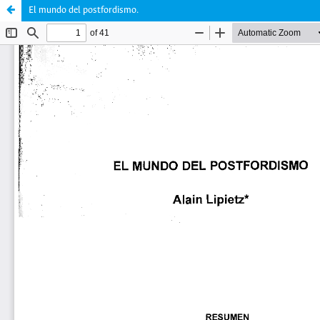
El mundo del postfordismo.