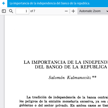
La importancia de la independencia del banco de la republica.