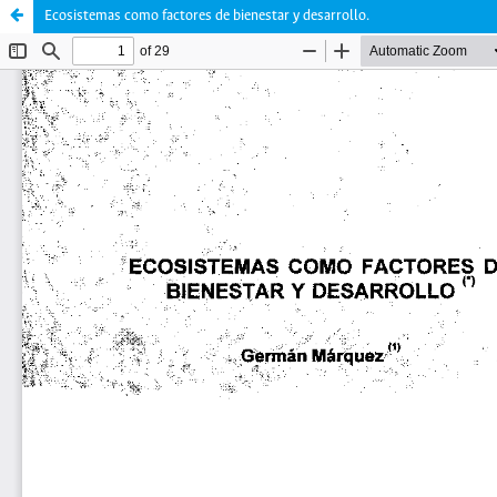
Ecosistemas como factores de bienestar y desarrollo.