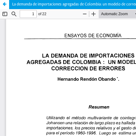
La demanda de importaciones agregadas de Colombia: un modelo de correc