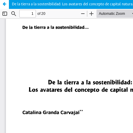
De la tierra a la sostenibilidad: Los avatares del concepto de capital natura