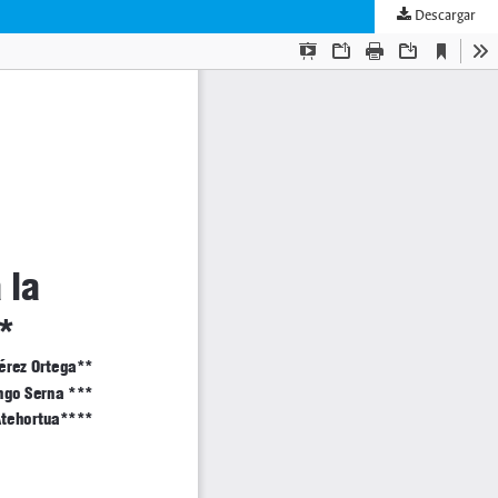
Descargar