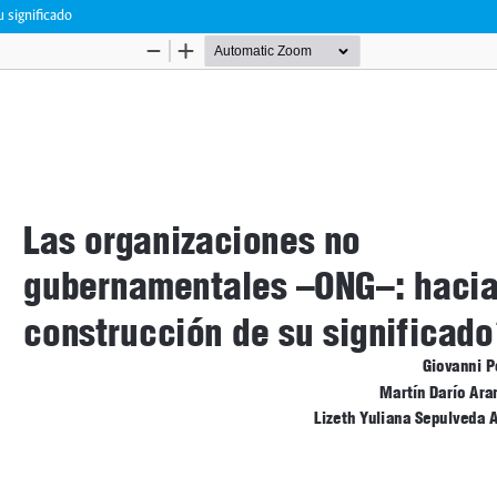
 significado