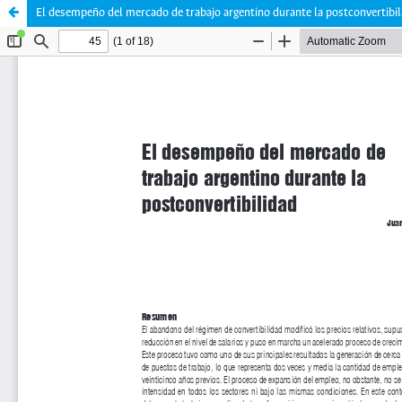
El desempeño del mercado de trabajo argentino durante la postconvertibil