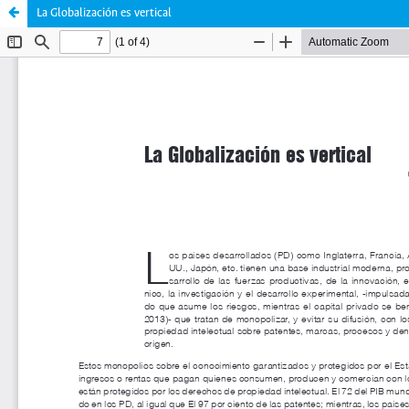
La Globalización es vertical