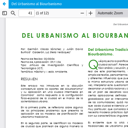
Del Urbanismo al Biourbanismo