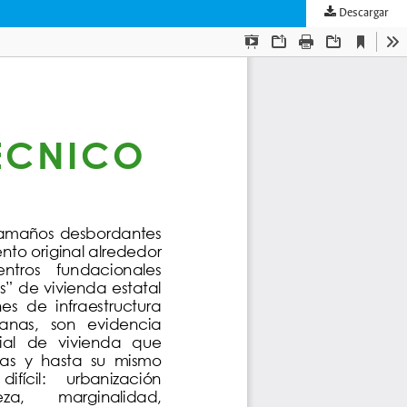
Descargar