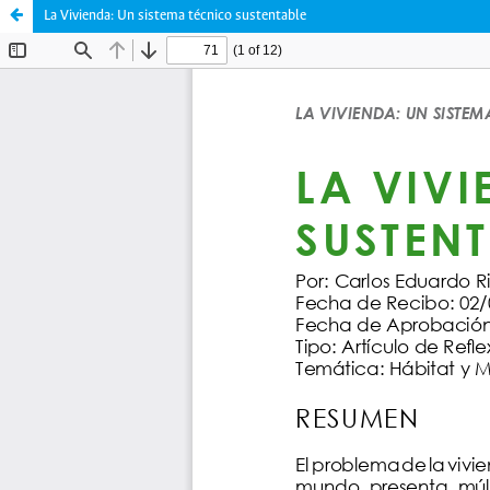
La Vivienda: Un sistema técnico sustentable