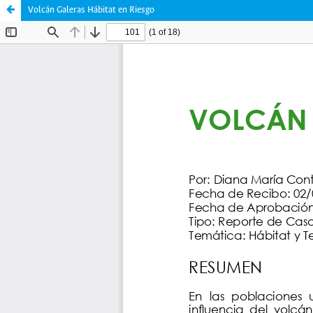
Volcán Galeras Hábitat en Riesgo