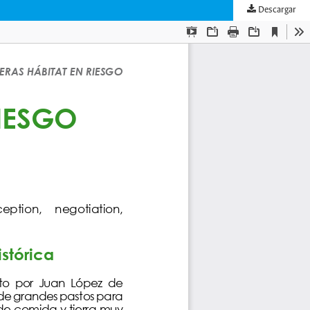
Descargar