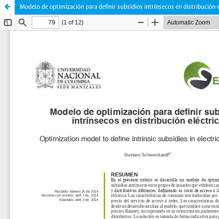
Modelo de optimización para definir subsidios intrínsecos en distribución e