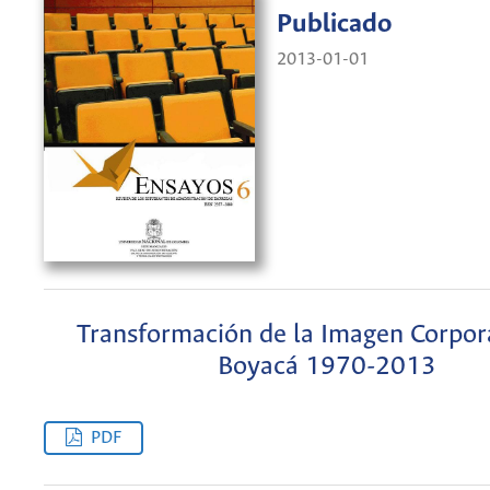
Publicado
2013-01-01
Transformación de la Imagen Corpor
Boyacá 1970-2013
PDF