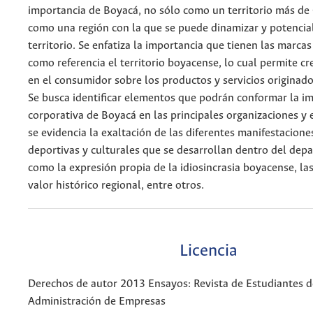
importancia de Boyacá, no sólo como un territorio más de
como una región con la que se puede dinamizar y potencial
territorio. Se enfatiza la importancia que tienen las marc
como referencia el territorio boyacense, lo cual permite c
en el consumidor sobre los productos y servicios originado
Se busca identificar elementos que podrán conformar la i
corporativa de Boyacá en las principales organizaciones y
se evidencia la exaltación de las diferentes manifestaciones
deportivas y culturales que se desarrollan dentro del dep
como la expresión propia de la idiosincrasia boyacense, las
valor histórico regional, entre otros.
Licencia
Derechos de autor 2013 Ensayos: Revista de Estudiantes d
Administración de Empresas