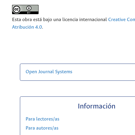
Esta obra está bajo una licencia internacional
Creative C
Atribución 4.0
.
Open Journal Systems
Información
Para lectores/as
Para autores/as