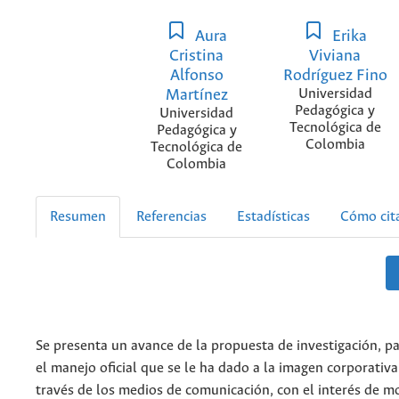
Aura
Erika
Cristina
Viviana
Alfonso
Rodríguez Fino
Martínez
Universidad
Pedagógica y
Universidad
Tecnológica de
Pedagógica y
Colombia
Tecnológica de
Colombia
Resumen
Referencias
Estadísticas
Cómo cit
Se presenta un avance de la propuesta de investigación, pa
el manejo oficial que se le ha dado a la imagen corporativ
través de los medios de comunicación, con el interés de mo