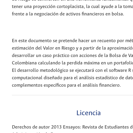
tener una proyección cortoplacista, la cual ayude a la tom
frente a la negociación de activos financieros en bolsa.
En este documento se pretende hacer un recuento por mé
estimación del Valor en Riesgo y a partir de la aproximació
desarrollar un caso práctico con acciones de la Bolsa de V
Colombiana calculando la perdida máxima en un portafolio
El desarrollo metodológico se ejecutará con el software R
computacional diseñado para el análisis estadístico de dat
complementos específicos para el análisis financiero.
Licencia
Derechos de autor 2013 Ensayos: Revista de Estudiantes d