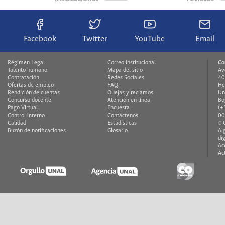
Facebook
Twitter
YouTube
Email
Régimen Legal
Correo institucional
Co
Talento humano
Mapa del sitio
Av
Contratación
Redes Sociales
40
Ofertas de empleo
FAQ
He
Rendición de cuentas
Quejas y reclamos
Un
Concurso docente
Atención en línea
Bo
Pago Virtual
Encuesta
(+
Control interno
Contáctenos
00
Calidad
Estadísticas
© 
Buzón de notificaciones
Glosario
Al
di
Ac
Ac