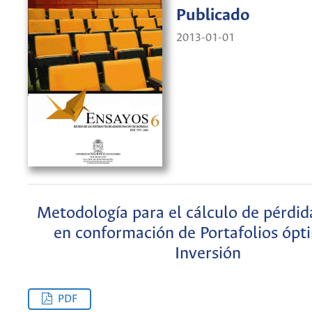
Publicado
2013-01-01
Metodología para el cálculo de pérdi
en conformación de Portafolios ópt
Inversión
PDF