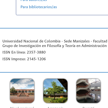
Para bibliotecarios/as
Universidad Nacional de Colombia - Sede Manizales - Facultad
Grupo de Investigación en Filosofía y Teoría en Administración
ISSN En línea: 2357-3880
ISSN Impreso: 2145-1206