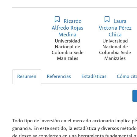
Ricardo
Laura
Alfredo Rojas
Victoria Pérez
Medina
Chica
Universidad
Universidad
Nacional de
Nacional de
Colombia Sede
Colombia Sede
Manizales
Manizales
Resumen
Referencias
Estadísticas
Cómo cit
Todo tipo de inversión en el mercado accionario implica pé
ganancia. En este sentido, la estadística y diversos métod
de riesgo se convierten en una herramienta fundamental 