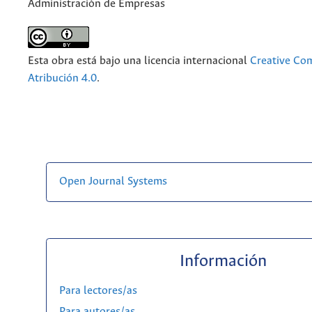
Administración de Empresas
Esta obra está bajo una licencia internacional
Creative C
Atribución 4.0
.
Open Journal Systems
Información
Para lectores/as
Para autores/as