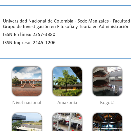
Universidad Nacional de Colombia - Sede Manizales - Facultad
Grupo de Investigación en Filosofía y Teoría en Administración
ISSN En línea: 2357-3880
ISSN Impreso: 2145-1206
Nivel nacional
Amazonía
Bogotá