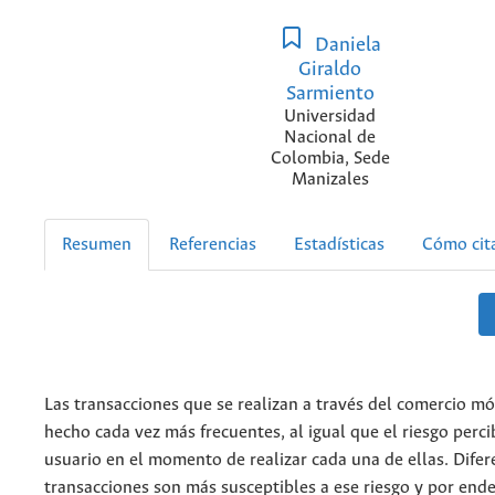
Daniela
Giraldo
Sarmiento
Universidad
Nacional de
Colombia, Sede
Manizales
Resumen
Referencias
Estadísticas
Cómo cit
Las transacciones que se realizan a través del comercio mó
hecho cada vez más frecuentes, al igual que el riesgo perci
usuario en el momento de realizar cada una de ellas. Difer
transacciones son más susceptibles a ese riesgo y por end