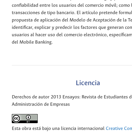
confiabilidad entre los usuarios del comercio móvil; como 
transacciones de tipo bancario. El artículo pretende formu
propuesta de aplicación del Modelo de Aceptación de la T
identificar, explicar y predecir los factores que generan co
usuarios al hacer uso del comercio electrónico, específicam
del Mobile Banking.
Licencia
Derechos de autor 2013 Ensayos: Revista de Estudiantes d
Administración de Empresas
Esta obra está bajo una licencia internacional
Creative C