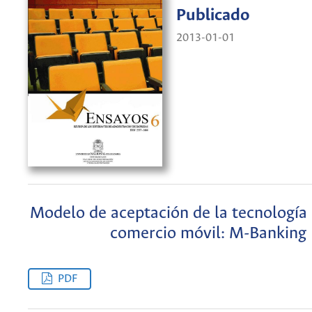
Publicado
2013-01-01
Modelo de aceptación de la tecnología 
comercio móvil: M-Banking
PDF