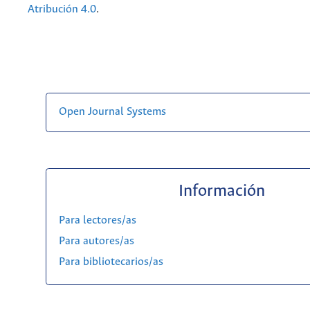
Atribución 4.0
.
Open Journal Systems
Información
Para lectores/as
Para autores/as
Para bibliotecarios/as