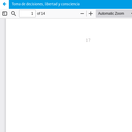
Toma de decisiones, libertad y consciencia