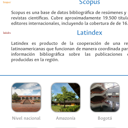
Scopus
Scopus es una base de datos bibliográfica de resúmenes y c
revistas científicas. Cubre aproximadamente 19.500 títu
editores internacionales, incluyendo la cobertura de de 16.
Latindex
Latindex es producto de la cooperación de una red
latinoamericanas que funcionan de manera coordinada par
información bibliográfica sobre las publicaciones ci
producidas en la región.
Nivel nacional
Amazonía
Bogotá