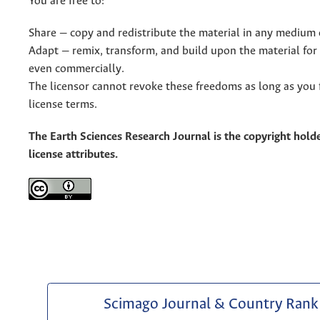
You are free to:
Share — copy and redistribute the material in any medium 
Adapt — remix, transform, and build upon the material for
even commercially.
The licensor cannot revoke these freedoms as long as you 
license terms.
The Earth Sciences Research Journal is the copyright holde
license attributes.
Scimago Journal & Country Rank 