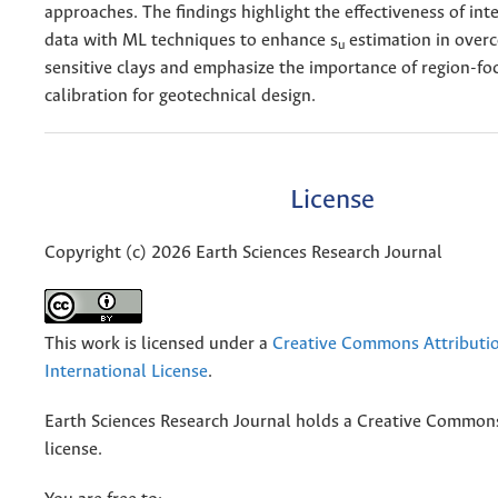
approaches. The findings highlight the effectiveness of in
data with ML techniques to enhance s
estimation in over
u
sensitive clays and emphasize the importance of region-fo
calibration for geotechnical design.
License
Copyright (c) 2026 Earth Sciences Research Journal
This work is licensed under a
Creative Commons Attributio
International License
.
Earth Sciences Research Journal holds a Creative Commons
license.