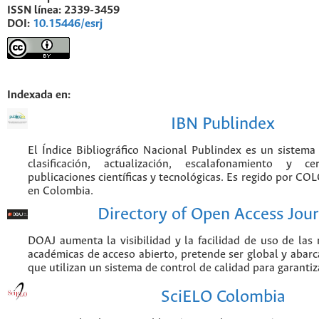
ISSN línea:
2339-3459
DOI:
10.15446/esrj
Indexada en:
IBN Publindex
El Índice Bibliográfico Nacional Publindex es un sistem
clasificación, actualización, escalafonamiento y ce
publicaciones científicas y tecnológicas. Es regido por CO
en Colombia.
Directory of Open Access Jour
DOAJ aumenta la visibilidad y la facilidad de uso de las r
académicas de acceso abierto, pretende ser global y abarca
que utilizan un sistema de control de calidad para garantiz
SciELO Colombia