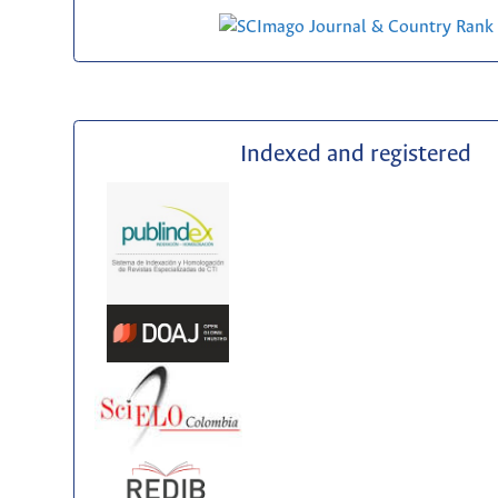
Indexed and registered