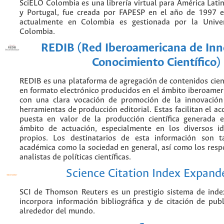
SciELO Colombia es una librería virtual para América Latin
y Portugal, fue creada por FAPESP en el año de 1997 e
actualmente en Colombia es gestionada por la Unive
Colombia.
REDIB (Red Iberoamericana de Inn
Conocimiento Científico)
REDIB es una plataforma de agregación de contenidos cien
en formato electrónico producidos en el ámbito iberoame
con una clara vocación de promoción de la innovación
herramientas de producción editorial. Estas facilitan el acc
puesta en valor de la producción científica generada 
ámbito de actuación, especialmente en los diversos i
propios. Los destinatarios de esta información son 
académica como la sociedad en general, así como los resp
analistas de políticas científicas.
Science Citation Index Expand
SCI de Thomson Reuters es un prestigio sistema de inde
incorpora información bibliográfica y de citación de publi
alrededor del mundo.