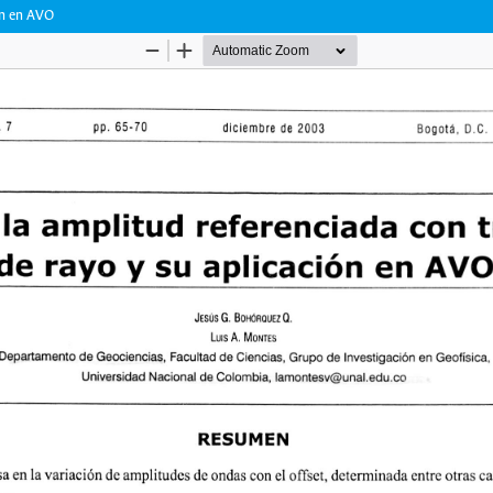
ión en AVO