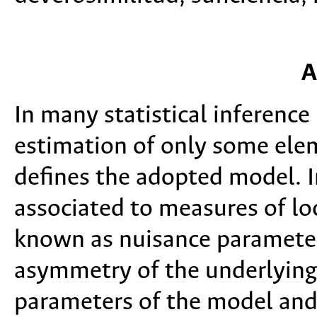
A
In many statistical inference 
estimation of only some ele
defines the adopted model. I
associated to measures of lo
known as nuisance parameters
asymmetry of the underlying 
parameters of the model and