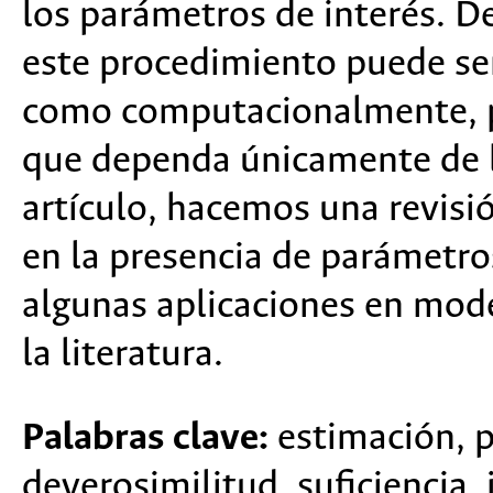
los parámetros de interés. 
este procedimiento puede se
como computacionalmente, po
que dependa únicamente de l
artículo, hacemos una revisi
en la presencia de parámetr
algunas aplicaciones en mod
la literatura.
Palabras clave:
estimación, 
deverosimilitud, suficiencia, 