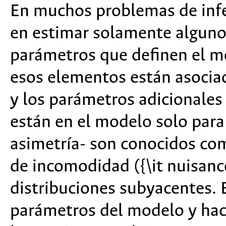
En muchos problemas de infer
en estimar solamente alguno
parámetros que definen el 
esos elementos están asociad
y los parámetros adicionales
están en el modelo solo para 
asimetría- son conocidos co
de incomodidad ({\it nuisanc
distribuciones subyacentes. 
parámetros del modelo y hac