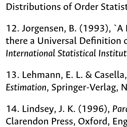
Distributions of Order Statis
12. Jorgensen, B. (1993), `A 
there a Universal Definition
International Statistical Institu
13. Lehmann, E. L. & Casella
Estimation
, Springer-Verlag, 
14. Lindsey, J. K. (1996),
Par
Clarendon Press, Oxford, En