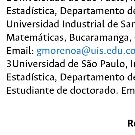
Estadística, Departamento de 
Universidad Industrial de Sa
Matemáticas, Bucaramanga, C
Email:
gmorenoa@uis.edu.c
3Universidad de São Paulo, 
Estadística, Departamento de 
Estudiante de doctorado. Em
R