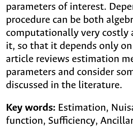
parameters of interest. Depe
procedure can be both algeb
computationally very costly 
it, so that it depends only o
article reviews estimation m
parameters and consider som
discussed in the literature.
Key words:
Estimation, Nuis
function, Sufficiency, Ancillar