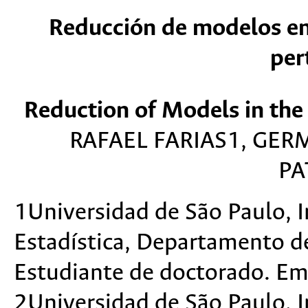
Reducción de modelos en
per
Reduction of Models in the
RAFAEL FARIAS1, GE
PA
1Universidad de São Paulo, 
Estadística, Departamento de 
Estudiante de doctorado. Em
2Universidad de São Paulo, 