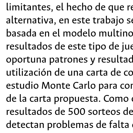
limitantes, el hecho de que
alternativa, en este trabajo 
basada en el modelo multino
resultados de este tipo de ju
oportuna patrones y resultad
utilización de una carta de c
estudio Monte Carlo para com
de la carta propuesta. Como c
resultados de 500 sorteos de 
detectan problemas de falta 