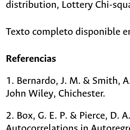
distribution, Lottery Chi-squ
Texto completo disponible 
Referencias
1. Bernardo, J. M. & Smith, A
John Wiley, Chichester.
2. Box, G. E. P. & Pierce, D. 
Autocorrelations in Autoreg