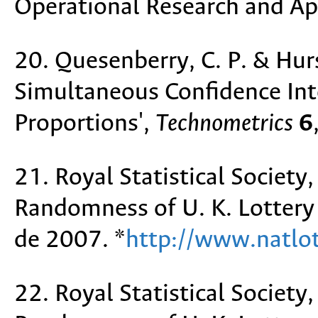
Operational Research and App
20. Quesenberry, C. P. & Hur
Simultaneous Confidence Int
Proportions',
Technometrics
6
21. Royal Statistical Society
Randomness of U. K. Lotter
de 2007. *
http://www.natlo
22. Royal Statistical Society