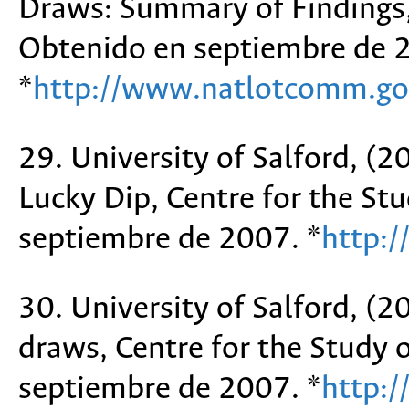
Draws: Summary of Findings,
Obtenido en septiembre de 
*
http://www.natlotcomm.go
29. University of Salford, (
Lucky Dip, Centre for the St
septiembre de 2007. *
http:
30. University of Salford, (
draws, Centre for the Study
septiembre de 2007. *
http: