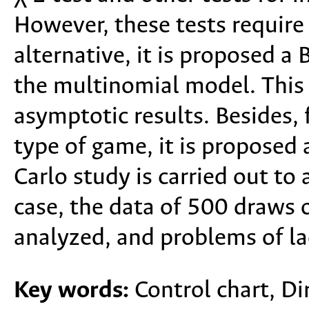
However, these tests require 
alternative, it is proposed 
the multinomial model. Thi
asymptotic results. Besides, 
type of game, it is proposed
Carlo study is carried out to 
case, the data of 500 draws 
analyzed, and problems of l
Key words:
Control chart, Di