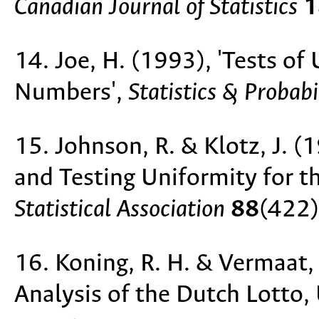
Canadian Journal of Statistics
1
14. Joe, H. (1993), 'Tests of
Numbers',
Statistics & Probabi
15. Johnson, R. & Klotz, J. 
and Testing Uniformity for t
Statistical Association
88
(422)
16. Koning, R. H. & Vermaat, 
Analysis of the Dutch Lotto,