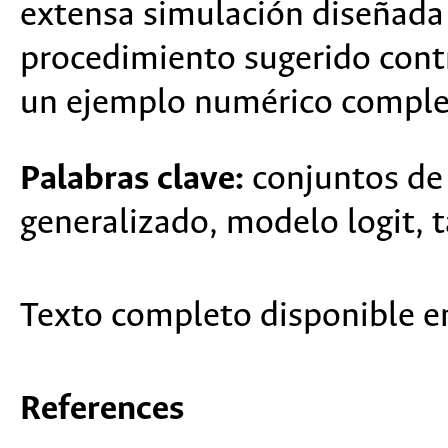
extensa simulación diseñada 
procedimiento sugerido cont
un ejemplo numérico comple
Palabras clave:
conjuntos de 
generalizado, modelo logit, t
Texto completo disponible 
References