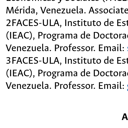
Mérida, Venezuela. Associate
2FACES-ULA, Instituto de Es
(IEAC), Programa de Doctorad
Venezuela. Professor. Email:
3FACES-ULA, Instituto de Es
(IEAC), Programa de Doctorad
Venezuela. Professor. Email:
A