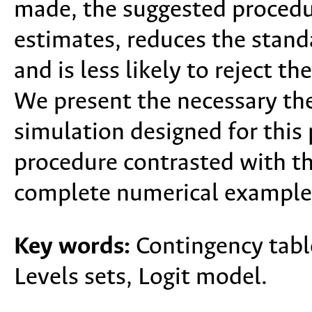
made, the suggested procedur
estimates, reduces the stand
and is less likely to reject t
We present the necessary the
simulation designed for this
procedure contrasted with t
complete numerical example
Key words:
Contingency tabl
Levels sets, Logit model.