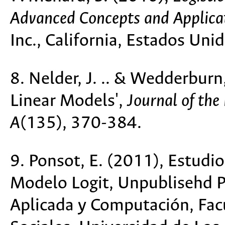
Advanced Concepts and Applica
Inc., California, Estados Unid
8. Nelder, J. .. & Wedderburn
Linear Models',
Journal of the 
A
(135), 370-384.
9. Ponsot, E. (2011), Estudio
Modelo Logit, Unpublisehd Ph
Aplicada y Computación, Fac