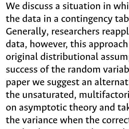
We discuss a situation in whi
the data in a contingency tab
Generally, researchers reapp
data, however, this approach 
original distributional assum
success of the random variabl
paper we suggest an alternat
the unsaturated, multifactori
on asymptotic theory and tak
the variance when the correc