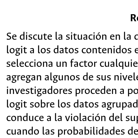
R
Se discute la situación en l
logit a los datos contenidos 
selecciona un factor cualquie
agregan algunos de sus nivel
investigadores proceden a 
logit sobre los datos agrupa
conduce a la violación del su
cuando las probabilidades de 