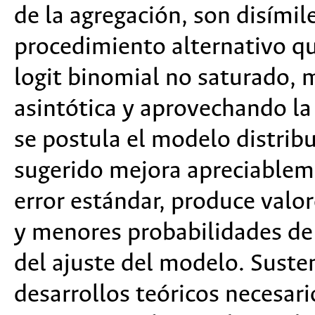
de la agregación, son disímil
procedimiento alternativo q
logit binomial no saturado, m
asintótica y aprovechando la
se postula el modelo distrib
sugerido mejora apreciableme
error estándar, produce valor
y menores probabilidades de
del ajuste del modelo. Suste
desarrollos teóricos necesar