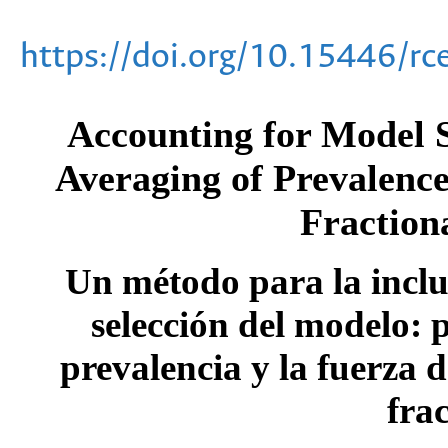
https://doi.org/10.15446/r
Accounting for Model S
Averaging of Prevalence
Fraction
Un método para la inclu
selección del modelo:
prevalencia y la fuerza 
fra