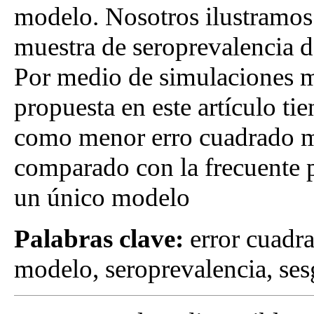
modelo. Nosotros ilustramos
muestra de seroprevalencia d
Por medio de simulaciones 
propuesta en este artículo tie
como menor erro cuadrado m
comparado con la frecuente p
un único modelo
Palabras clave:
error cuadr
modelo, seroprevalencia, ses