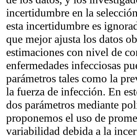
incertidumbre en la selecci
esta incertidumbre es ignora
que mejor ajusta los datos ob
estimaciones con nivel de co
enfermedades infecciosas pu
parámetros tales como la pre
la fuerza de infección. En es
dos parámetros mediante pol
proponemos el uso de promed
variabilidad debida a la ince