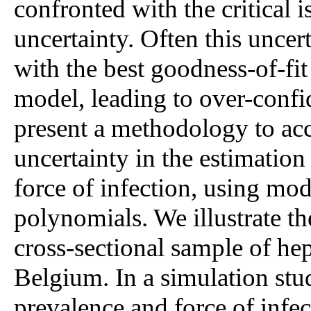
confronted with the critical 
uncertainty. Often this uncer
with the best goodness-of-fit
model, leading to over-confid
present a methodology to acc
uncertainty in the estimatio
force of infection, using mod
polynomials. We illustrate t
cross-sectional sample of hep
Belgium. In a simulation st
prevalence and force of infe