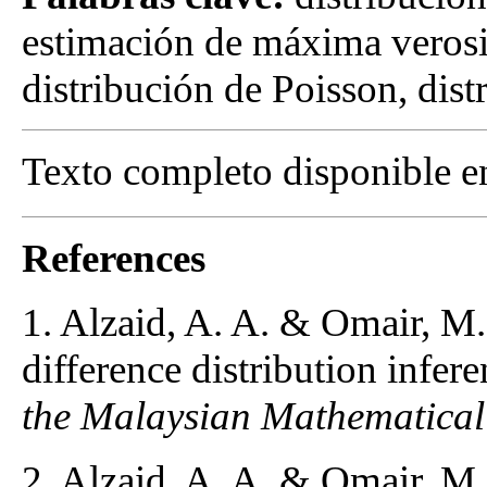
estimación de máxima verosi
distribución de Poisson, dist
Texto completo disponible 
References
1. Alzaid, A. A. & Omair, M.
difference distribution infer
the Malaysian Mathematical 
2. Alzaid, A. A. & Omair, M