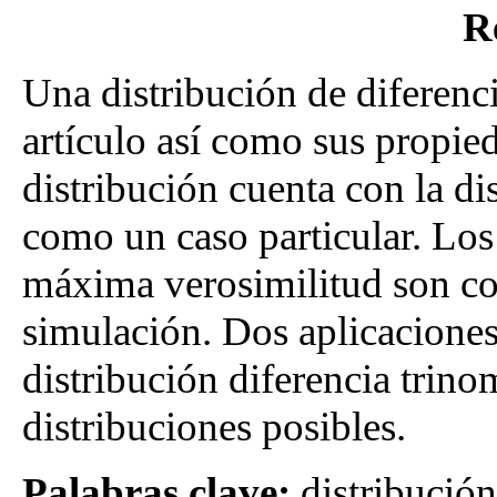
R
Una distribución de diferenci
artículo así como sus propied
distribución cuenta con la di
como un caso particular. Lo
máxima verosimilitud son co
simulación. Dos aplicacione
distribución diferencia trino
distribuciones posibles.
Palabras clave:
distribución