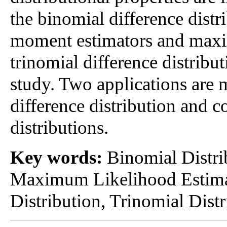
the binomial difference distr
moment estimators and maxim
trinomial difference distribu
study. Two applications are 
difference distribution and 
distributions.
Key words:
Binomial Distrib
Maximum Likelihood Estima
Distribution, Trinomial Distr