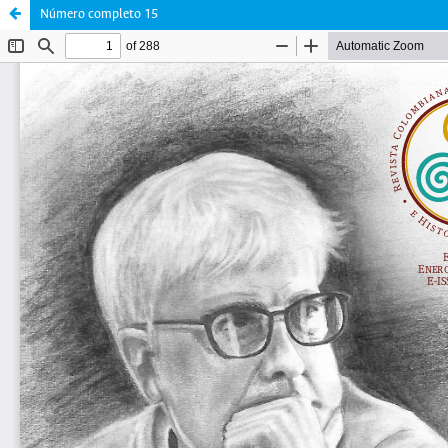
Número completo 15