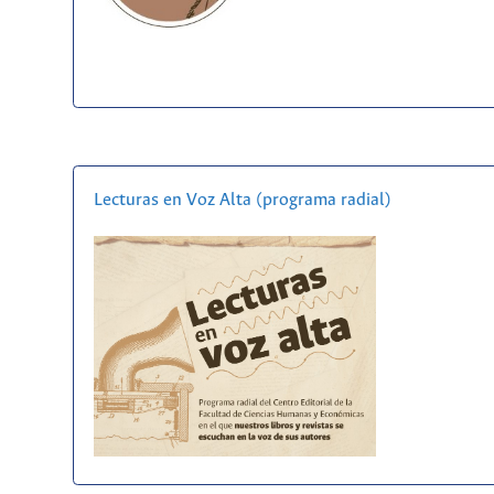
Lecturas en Voz Alta (programa radial)