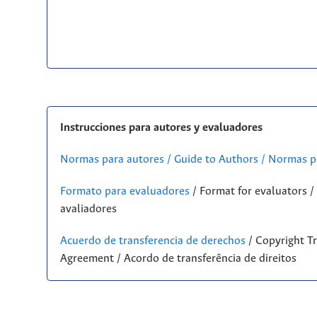
Instrucciones para autores y evaluadores
Normas para autores / Guide to Authors / Normas p
Formato para evaluadores
/ Format for evaluators 
avaliadores
Acuerdo de transferencia de derechos
/ Copyright Tr
Agreement / Acordo de transferência de direitos