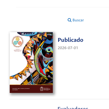
Buscar
Publicado
2026-07-01