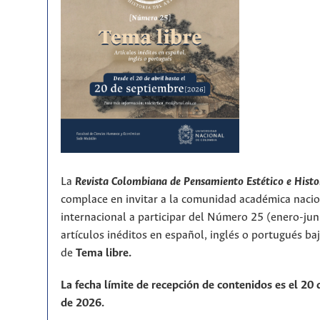
La
Revista Colombiana de Pensamiento Estético e Histo
complace en invitar a la comunidad académica nacio
internacional a participar del Número 25 (enero-ju
artículos inéditos en español, inglés o portugués ba
de
T
ema libre.
La fecha límite de recepción de contenidos es el 20
de 2026.