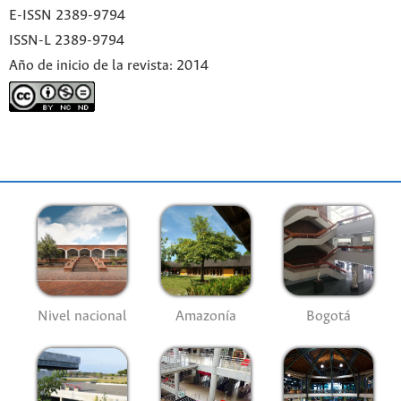
E-ISSN 2389-9794
ISSN-L 2389-9794
Año de inicio de la revista: 2014
Nivel nacional
Amazonía
Bogotá