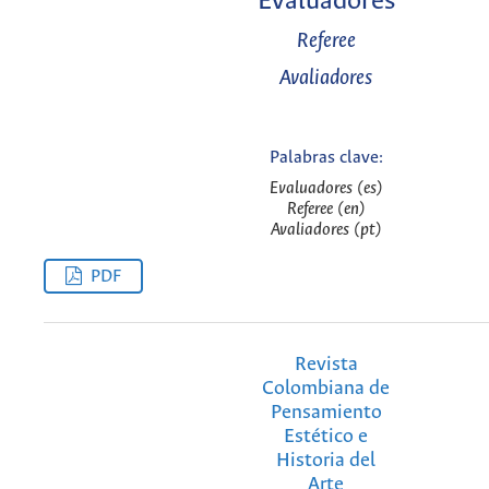
Evaluadores
Referee
Avaliadores
Palabras clave:
Evaluadores (es)
Referee (en)
Avaliadores (pt)
PDF
Revista
Colombiana de
Pensamiento
Estético e
Historia del
Arte