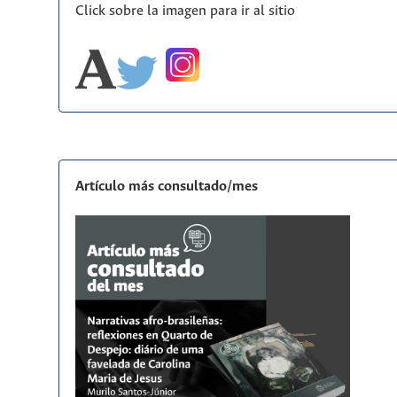
Click sobre la imagen para ir al sitio
Artículo más consultado/mes