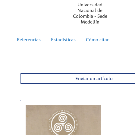
Universidad
Nacional de
Colombia - Sede
Medellín
Referencias
Estadísticas
Cómo citar
Enviar un artículo