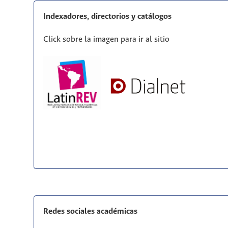
Indexadores, directorios y catálogos
Click sobre la imagen para ir al sitio
Redes sociales académicas