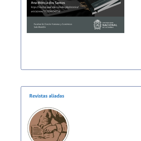
Revistas aliadas