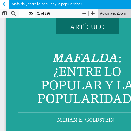
Mafalda: ¿entre lo popular y la popularidad?