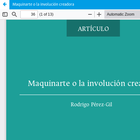
Maquinarte o la involución creadora