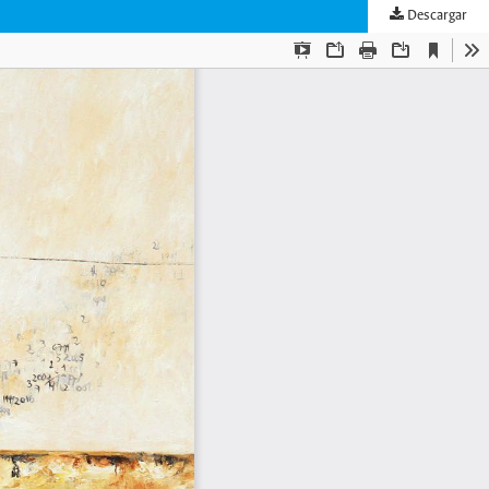
Descargar