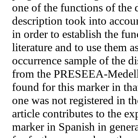
one of the functions of the
description took into accou
in order to establish the fu
literature and to use them a
occurrence sample of the d
from the PRESEEA-Medellí
found for this marker in t
one was not registered in th
article contributes to the ex
marker in Spanish in genera