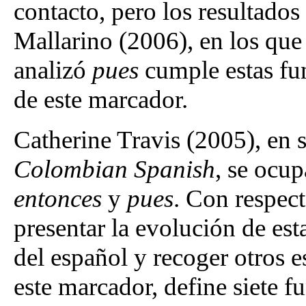
contacto, pero los resultados
Mallarino (2006), en los que
analizó
pues
cumple estas fun
de este marcador.
Catherine Travis (2005), en 
Colombian Spanish
, se ocu
entonces
y
pues
. Con respect
presentar la evolución de esta
del español y recoger otros 
este marcador, define siete fu