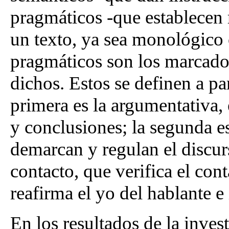
pragmáticos -que establecen 
un texto, ya sea monológico 
pragmáticos son los marcado
dichos. Estos se definen a pa
primera es la argumentativa,
y conclusiones; la segunda es
demarcan y regulan el discurs
contacto, que verifica el cont
reafirma el yo del hablante e 
En los resultados de la inves