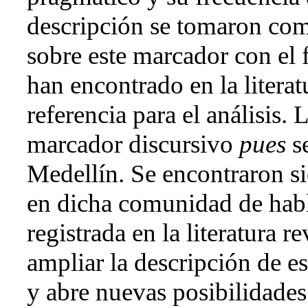
descripción se tomaron com
sobre este marcador con el f
han encontrado en la litera
referencia para el análisis.
marcador discursivo
pues
s
Medellín. Se encontraron si
en dicha comunidad de habla
registrada en la literatura r
ampliar la descripción de e
y abre nuevas posibilidades