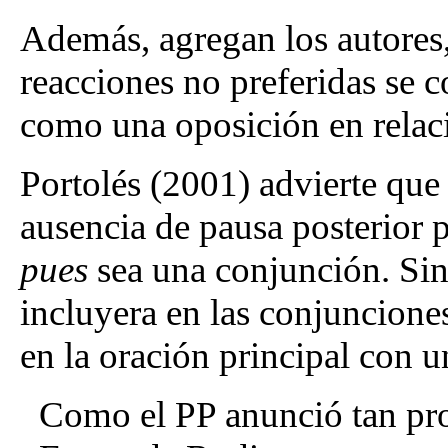
Además, agregan los autores,
reacciones no preferidas se 
como una oposición en relaci
Portolés (2001) advierte que l
ausencia de pausa posterior 
pues
sea una conjunción. Sin
incluyera en las conjunciones
en la oración principal con 
Como el PP anunció tan pro