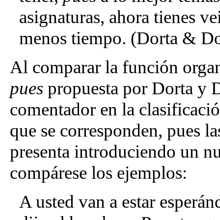
asignaturas, ahora tienes ve
menos tiempo. (Dorta & Do
Al comparar la función organ
pues
propuesta por Dorta y 
comentador en la clasificaci
que se corresponden, pues la
presenta introduciendo un nu
compárese los ejemplos:
A usted van a estar esperán