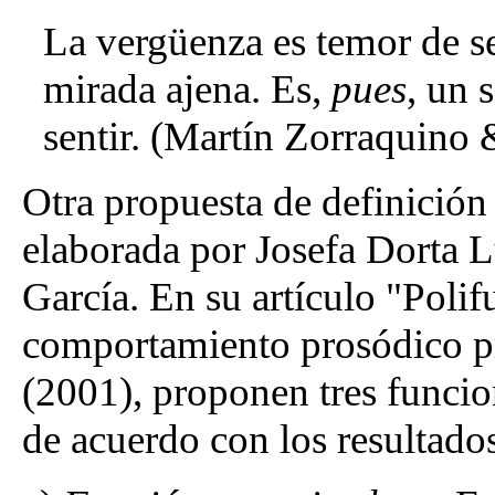
La vergüenza es temor de se
mirada ajena. Es,
pues
, un 
sentir. (Martín Zorraquino 
Otra propuesta de definición
elaborada por Josefa Dorta
García. En su artículo "Polif
comportamiento prosódico p
(2001), proponen tres funcio
de acuerdo con los resultados