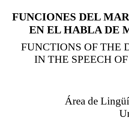
FUNCIONES DEL MA
EN EL HABLA DE
FUNCTIONS OF THE
IN THE SPEECH O
Área de Lingüí
Un