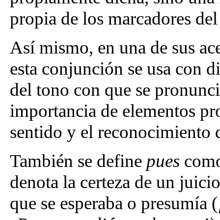
propia de los marcadores del
Así mismo, en una de sus a
esta conjunción se usa con d
del tono con que se pronuncia
importancia de elementos pro
sentido y el reconocimiento
También se define
pues
como 
denota la certeza de un juic
que se esperaba o presumía (