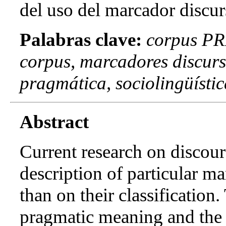
del uso del marcador discu
Palabras clave:
corpus PR
corpus, marcadores discurs
pragmática, sociolingüístic
Abstract
Current research on discour
description of particular ma
than on their classification.
pragmatic meaning and the 