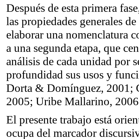
Después de esta primera fase,
las propiedades generales de
elaborar una nomenclatura c
a una segunda etapa, que cent
análisis de cada unidad por s
profundidad sus usos y func
Dorta & Domínguez, 2001; G
2005; Uribe Mallarino, 2006
El presente trabajo está orie
ocupa del marcador discurs