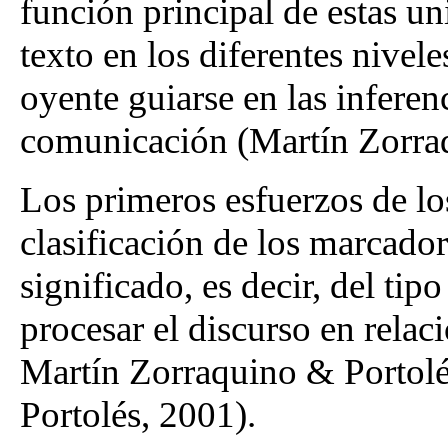
función principal de estas un
texto en los diferentes nivel
oyente guiarse en las inferen
comunicación (Martín Zorraq
Los primeros esfuerzos de los
clasificación de los marcador
significado, es decir, del tip
procesar el discurso en relac
Martín Zorraquino & Portolé
Portolés, 2001).