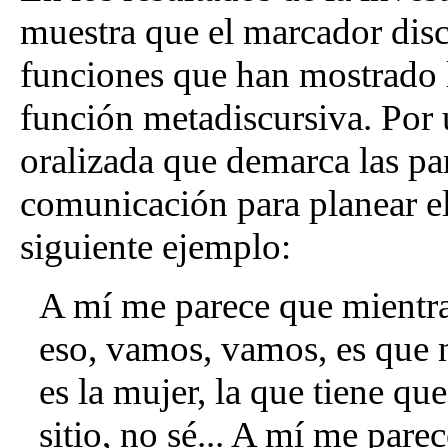
muestra que el marcador dis
funciones que han mostrado l
función metadiscursiva. Por
oralizada que demarca las par
comunicación para planear el
siguiente ejemplo:
A mí me parece que mientras
eso, vamos, vamos, es que 
es la mujer, la que tiene que
sitio, no sé... A mí me pare