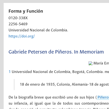
Forma y Función
0120-338X
2256-5469
Universidad Nacional de Colombia.
https://doi.org/
Gabriele Petersen de Piñeros. In Memoriam
María Em
1
Universidad Nacional de Colombia, Bogotá, Colombia. 
18 de enero de 1935, Colonia, Alemania-18 de agos
De la biografía breve que escribió uno de sus hijos (
Piñero
su infancia, al igual que la de todos sus contemporáne