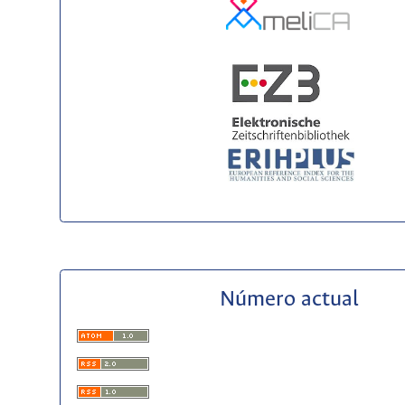
Número actual