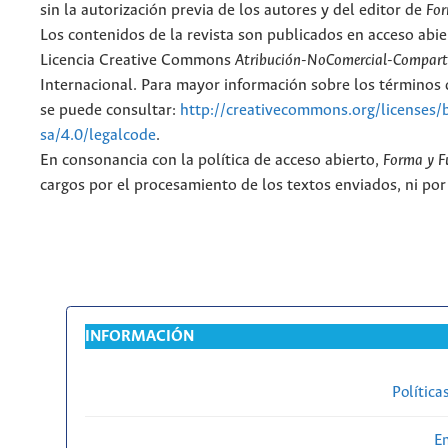
sin la autorización previa de los autores y del editor de
For
Los contenidos de la revista son publicados en acceso abie
Licencia Creative Commons
Atribución-NoComercial-Comparti
Internacional. Para mayor información sobre los términos d
se puede consultar:
http://creativecommons.org/licenses/
sa/4.0/legalcode
.
En consonancia con la política de acceso abierto,
Forma y F
cargos por el procesamiento de los textos enviados, ni por
INFORMACIÓN
Política
En