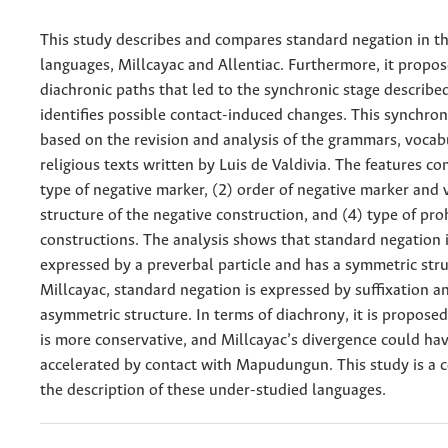
This study describes and compares standard negation in 
languages, Millcayac and Allentiac. Furthermore, it propos
diachronic paths that led to the synchronic stage describe
identifies possible contact-induced changes. This synchroni
based on the revision and analysis of the grammars, vocab
religious texts written by Luis de Valdivia. The features co
type of negative marker, (2) order of negative marker and v
structure of the negative construction, and (4) type of pro
constructions. The analysis shows that standard negation i
expressed by a preverbal particle and has a symmetric stru
Millcayac, standard negation is expressed by suffixation a
asymmetric structure. In terms of diachrony, it is proposed
is more conservative, and Millcayac’s divergence could ha
accelerated by contact with Mapudungun. This study is a c
the description of these under-studied languages.