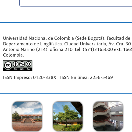
Universidad Nacional de Colombia (Sede Bogotá). Facultad de
Departamento de Lingüística. Ciudad Universitaria, Av. Cra. 30 
Antonio Nariño (214), oficina 210, tel: (571)3165000 ext. 166
Colombia.
ISSN Impreso: 0120-338X | ISSN En línea: 2256-5469