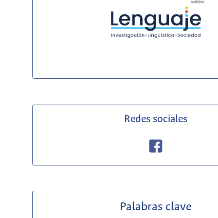
Redes sociales
Palabras clave