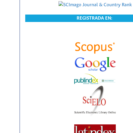
REGISTRADA EN: