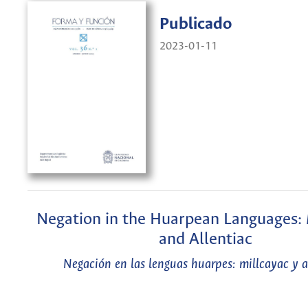
Publicado
2023-01-11
Negation in the Huarpean Languages: 
and Allentiac
Negación en las lenguas huarpes: millcayac y a