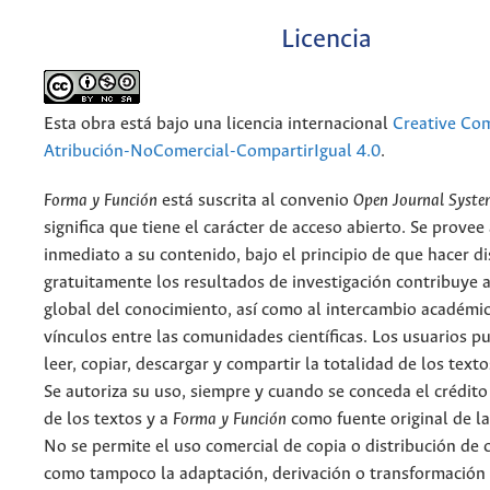
Licencia
Esta obra está bajo una licencia internacional
Creative C
Atribución-NoComercial-CompartirIgual 4.0
.
Forma y Función
está suscrita al convenio
Open Journal Syst
significa que tiene el carácter de acceso abierto. Se provee 
inmediato a su contenido, bajo el principio de que hacer d
gratuitamente los resultados de investigación contribuye a
global del conocimiento, así como al intercambio académic
vínculos entre las comunidades científicas. Los usuarios p
leer, copiar, descargar y compartir la totalidad de los text
Se autoriza su uso, siempre y cuando se conceda el crédito
de los textos y a
Forma y Función
como fuente original de la
No se permite el uso comercial de copia o distribución de 
como tampoco la adaptación, derivación o transformación 