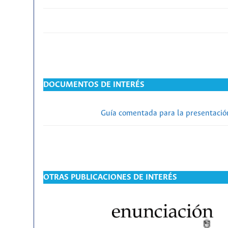
DOCUMENTOS DE INTERÉS
Guía comentada para la presentación
OTRAS PUBLICACIONES DE INTERÉS