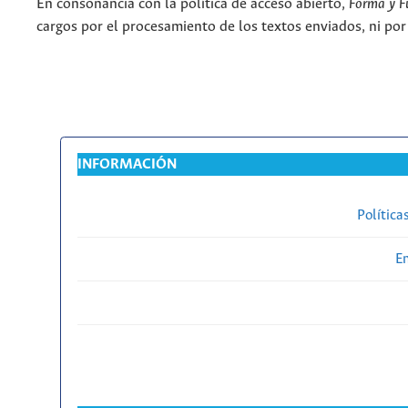
En consonancia con la política de acceso abierto,
Forma y F
cargos por el procesamiento de los textos enviados, ni por
INFORMACIÓN
Política
En