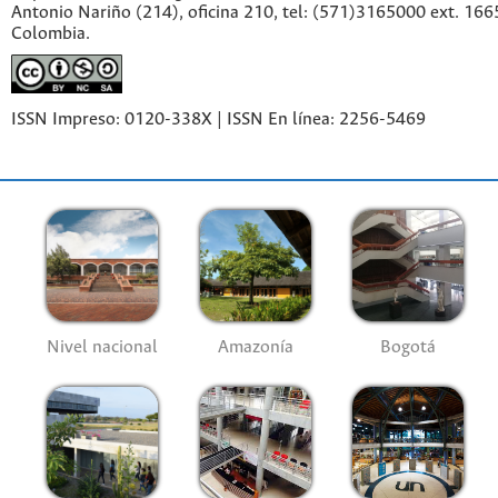
Antonio Nariño (214), oficina 210, tel: (571)3165000 ext. 166
Colombia.
ISSN Impreso: 0120-338X | ISSN En línea: 2256-5469
Nivel nacional
Amazonía
Bogotá