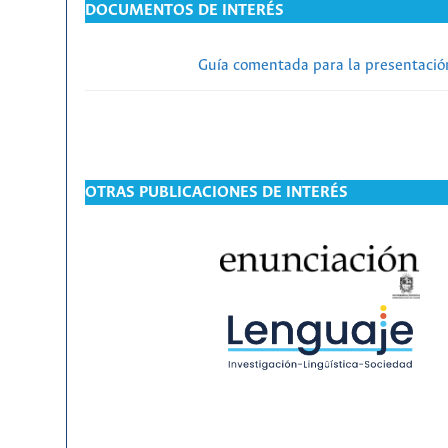
DOCUMENTOS DE INTERÉS
Guía comentada para la presentación
OTRAS PUBLICACIONES DE INTERÉS