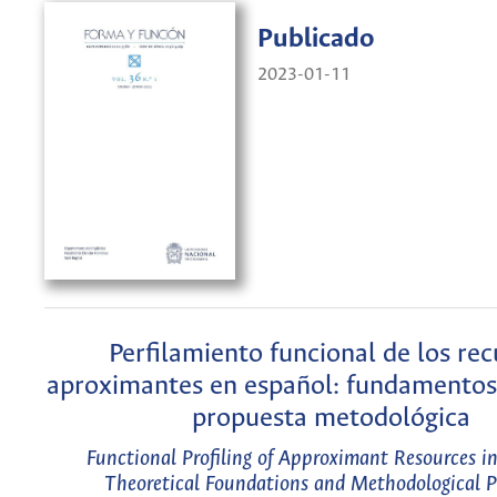
Publicado
2023-01-11
Perfilamiento funcional de los rec
aproximantes en español: fundamentos 
propuesta metodológica
Functional Profiling of Approximant Resources i
Theoretical Foundations and Methodological P