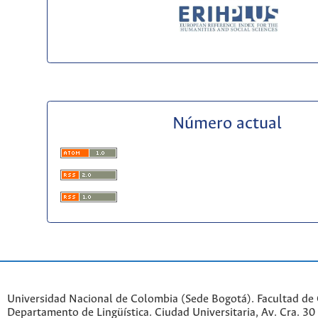
Número actual
Universidad Nacional de Colombia (Sede Bogotá). Facultad de
Departamento de Lingüística. Ciudad Universitaria, Av. Cra. 30 