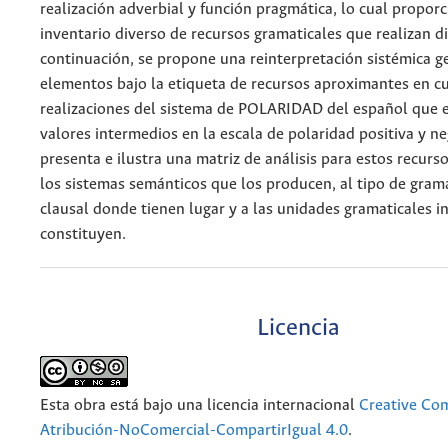
realización adverbial y función pragmática, lo cual propor
inventario diverso de recursos gramaticales que realizan d
continuación, se propone una reinterpretación sistémica g
elementos bajo la etiqueta de recursos aproximantes en c
realizaciones del sistema de POLARIDAD del español que e
valores intermedios en la escala de polaridad positiva y ne
presenta e ilustra una matriz de análisis para estos recurs
los sistemas semánticos que los producen, al tipo de grama
clausal donde tienen lugar y a las unidades gramaticales in
constituyen.
Licencia
Esta obra está bajo una licencia internacional
Creative C
Atribución-NoComercial-CompartirIgual 4.0
.