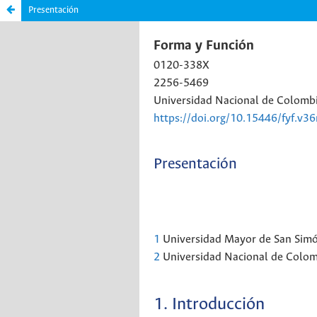
Presentación