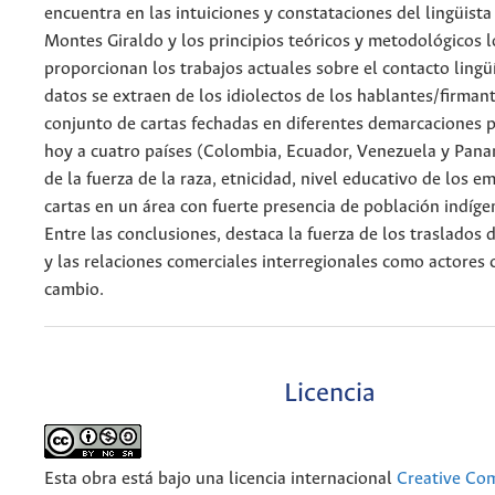
encuentra en las intuiciones y constataciones del lingüist
Montes Giraldo y los principios teóricos y metodológicos l
proporcionan los trabajos actuales sobre el contacto lingüí
datos se extraen de los idiolectos de los hablantes/firman
conjunto de cartas fechadas en diferentes demarcaciones 
hoy a cuatro países (Colombia, Ecuador, Venezuela y Pana
de la fuerza de la raza, etnicidad, nivel educativo de los e
cartas en un área con fuerte presencia de población indígen
Entre las conclusiones, destaca la fuerza de los traslados 
y las relaciones comerciales interregionales como actores 
cambio.
Licencia
Esta obra está bajo una licencia internacional
Creative C