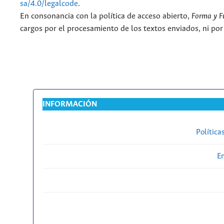
sa/4.0/legalcode
.
En consonancia con la política de acceso abierto,
Forma y F
cargos por el procesamiento de los textos enviados, ni por
INFORMACIÓN
Política
En