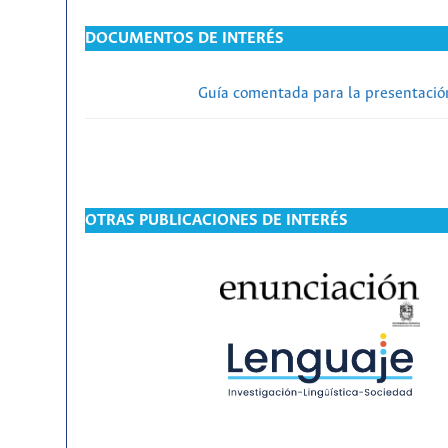
DOCUMENTOS DE INTERÉS
Guía comentada para la presentación
OTRAS PUBLICACIONES DE INTERÉS