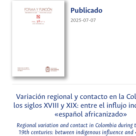
Publicado
2025-07-07
Variación regional y contacto en la C
los siglos XVIII y XIX: entre el influjo i
«español africanizado»
Regional variation and contact in Colombia during 
19th centuries: between indigenous influence and 