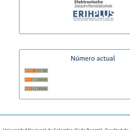
Número actual