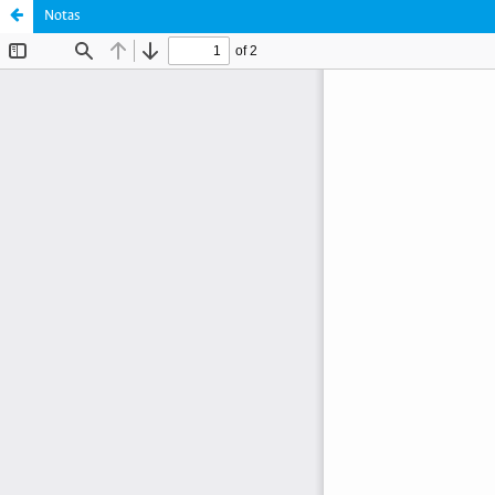
Notas